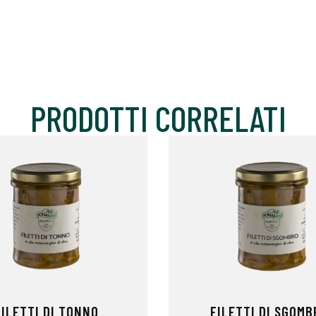
PRODOTTI CORRELATI
FILETTI DI TONNO
FILETTI DI SGOMB