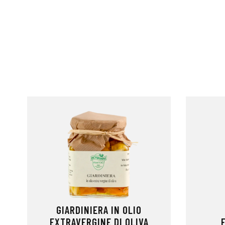
GIARDINIERA IN OLIO
EXTRAVERGINE DI OLIVA