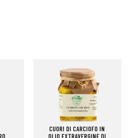
CUORI DI CARCIOFO IN
RO
OLIO EXTRAVERGINE DI