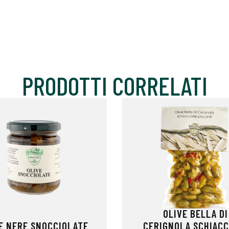
PRODOTTI CORRELATI
OLIVE BELLA DI
E NERE SNOCCIOLATE
CERIGNOLA SCHIACC