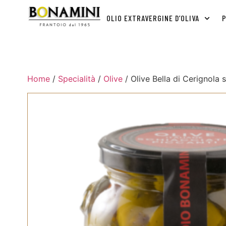
OLIO EXTRAVERGINE D’OLIVA
P
Home
/
Specialità
/
Olive
/ Olive Bella di Cerignola 