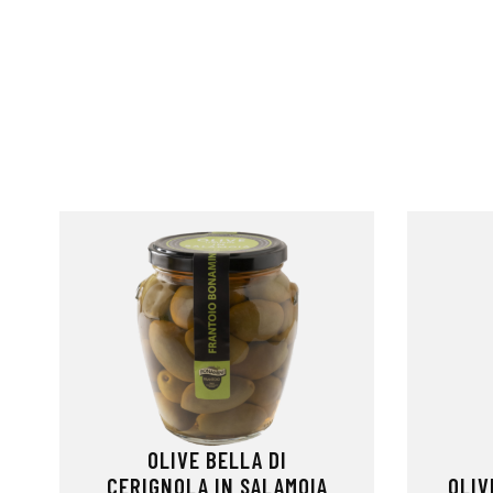
OLIVE BELLA DI
CERIGNOLA IN SALAMOIA
OLIV