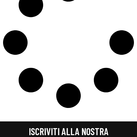
ISCRIVITI ALLA NOSTRA