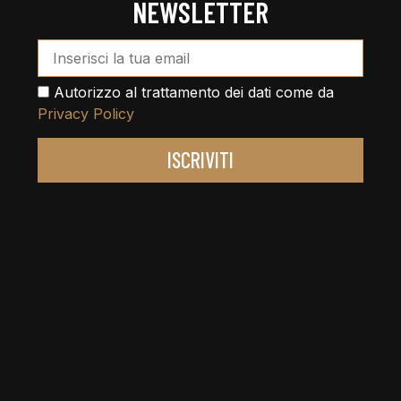
NEWSLETTER
Email Address*
Autorizzo al trattamento dei dati come da
Privacy Policy