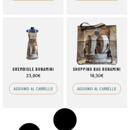
GREMBIULE BONAMINI
SHOPPING BAG BONAMINI
23,80
€
18,30
€
AGGIUNGI AL CARRELLO
AGGIUNGI AL CARRELLO